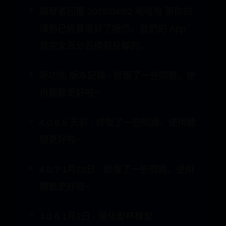
是完全百分百模擬投擲的。
新功能 版本記錄 - 修復了一些問題，使
用體驗更好啦~
4.0.8 5 天前 - 修復了一些問題，使用體
驗更好啦~
4.0.7 1月23日 - 修復了一些問題，使用
體驗更好啦~
4.0.6 1月2日 - 優化聖杯模型
- 如果您仍遇到廣告，建議升級至最新