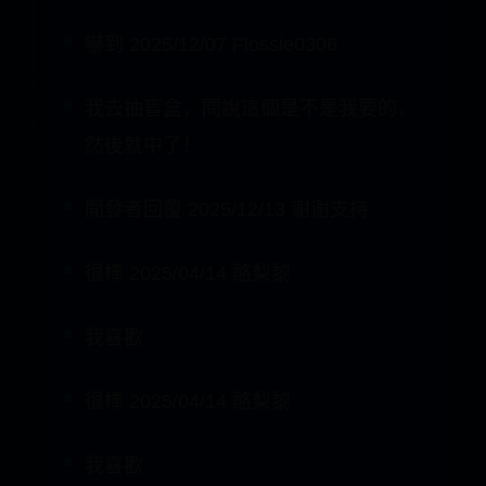
然後就中了！
開發者回覆 2025/12/13 谢谢支持
很棒 2025/04/14 酪梨黎
我喜歡
很棒 2025/04/14 酪梨黎
我喜歡
為什麼很容易擲出笑杯 2025/04/01 濔
酥