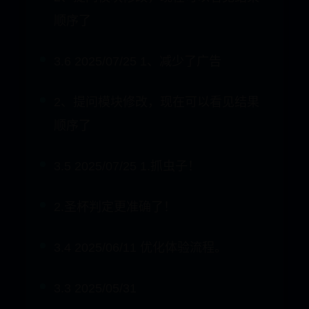
2、提问模块修改，现在可以看见结果
顺序了
3.6 2025/07/25 1、减少了广告
2、提问模块修改，现在可以看见结果
顺序了
3.5 2025/07/25 1.抓虫子！
2.圣杯判定更准确了！
3.4 2025/06/11 优化体验流程。