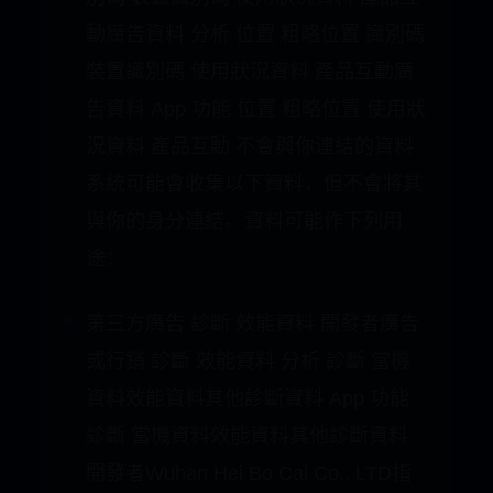
料 開發者廣告或行銷 位置 粗略位置 識
別碼 裝置識別碼 使用狀況資料 產品互
動廣告資料 分析 位置 粗略位置 識別碼
裝置識別碼 使用狀況資料 產品互動廣
告資料 App 功能 位置 粗略位置 使用狀
況資料 產品互動 不會與你連結的資料
系統可能會收集以下資料，但不會將其
與你的身分連結。資料可能作下列用
途：
第三方廣告 診斷 效能資料 開發者廣告
或行銷 診斷 效能資料 分析 診斷 當機
資料效能資料其他診斷資料 App 功能