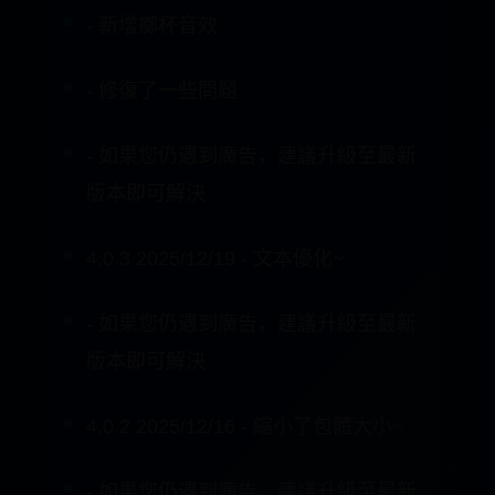
- 修復了一些問題
- 如果您仍遇到廣告，建議升級至最新
版本即可解決
4.0.3 2025/12/19 - 文本優化~
- 如果您仍遇到廣告，建議升級至最新
版本即可解決
4.0.2 2025/12/16 - 縮小了包體大小~
- 如果您仍遇到廣告，建議升級至最新
版本即可解決