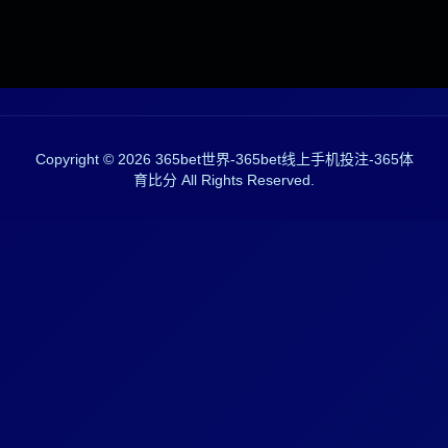
Copyright ©
2026
365bet世界-365bet线上手机投注-365体
育比分 All Rights Reserved.